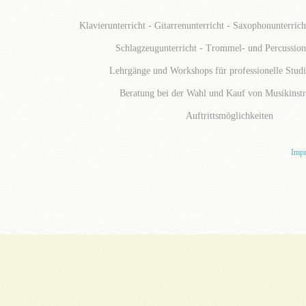
Klavierunterricht - Gitarrenunterricht - Saxophonunterrich
Schlagzeugunterricht - Trommel- und Percussion
Lehrgänge und Workshops für professionelle Stud
Beratung bei der Wahl und Kauf von Musikinst
Auftrittsmöglichkeiten
Imp