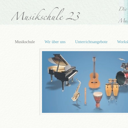
Musikschule
Wir über uns
Unterrichtsangebote
Works